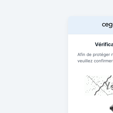
Vérific
Afin de protéger 
veuillez confirmer