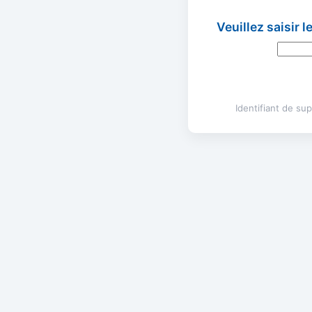
Veuillez saisir 
Identifiant de s