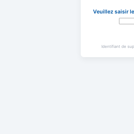
Veuillez saisir 
Identifiant de s