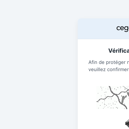
Vérific
Afin de protéger 
veuillez confirmer