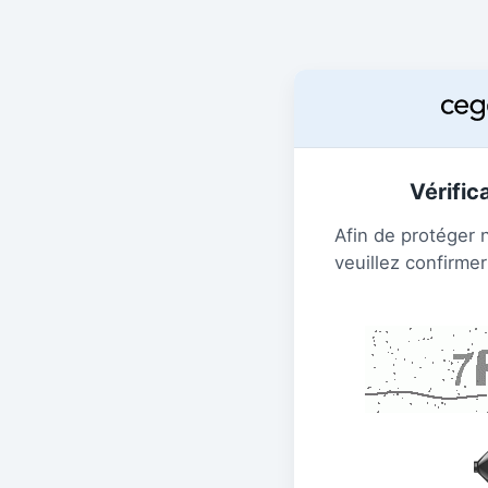
Vérific
Afin de protéger 
veuillez confirmer