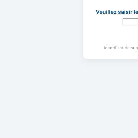
Veuillez saisir 
Identifiant de s