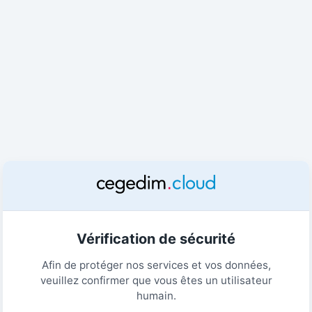
Vérification de sécurité
Afin de protéger nos services et vos données,
veuillez confirmer que vous êtes un utilisateur
humain.