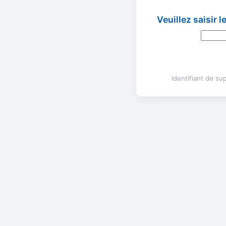
Veuillez saisir 
Identifiant de s