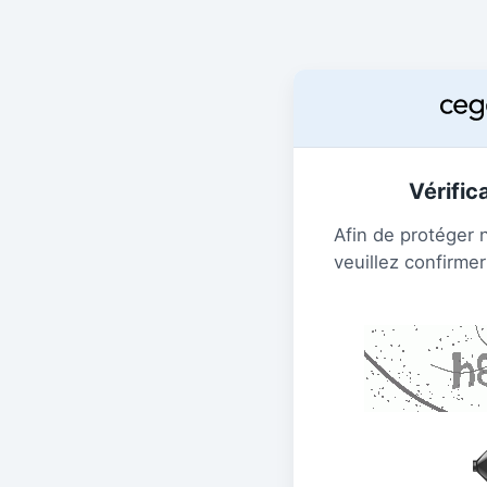
Vérific
Afin de protéger 
veuillez confirmer