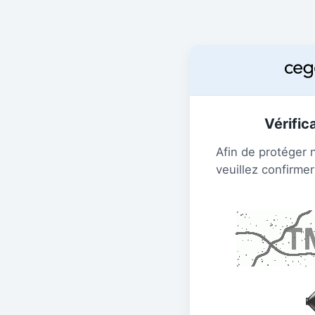
Vérific
Afin de protéger 
veuillez confirmer