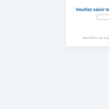
Veuillez saisir 
Identifiant de s