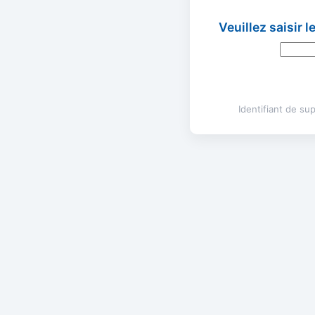
Veuillez saisir 
Identifiant de s