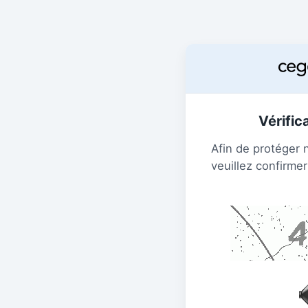
Vérific
Afin de protéger 
veuillez confirmer