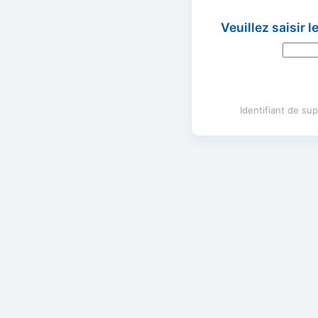
Veuillez saisir 
Identifiant de s