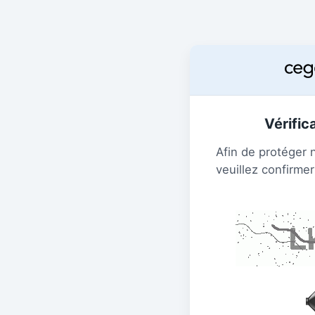
Vérific
Afin de protéger 
veuillez confirmer