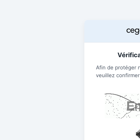
Vérific
Afin de protéger 
veuillez confirmer