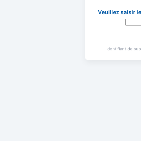
Veuillez saisir 
Identifiant de s