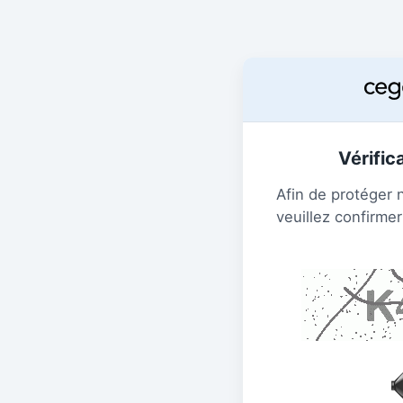
Vérific
Afin de protéger 
veuillez confirmer