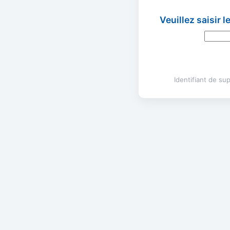
Veuillez saisir 
Identifiant de s