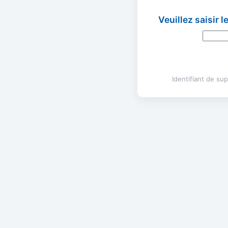
Veuillez saisir 
Identifiant de s