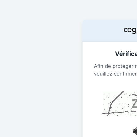
Vérific
Afin de protéger 
veuillez confirmer