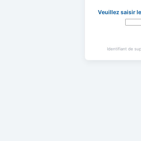
Veuillez saisir 
Identifiant de s