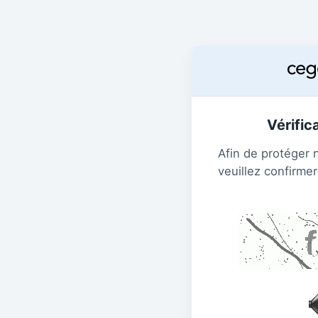
Vérific
Afin de protéger 
veuillez confirmer