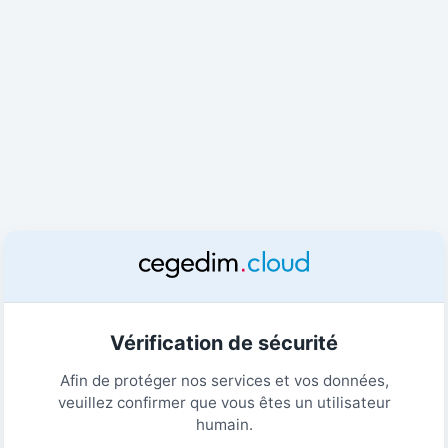
Vérification de sécurité
Afin de protéger nos services et vos données,
veuillez confirmer que vous êtes un utilisateur
humain.