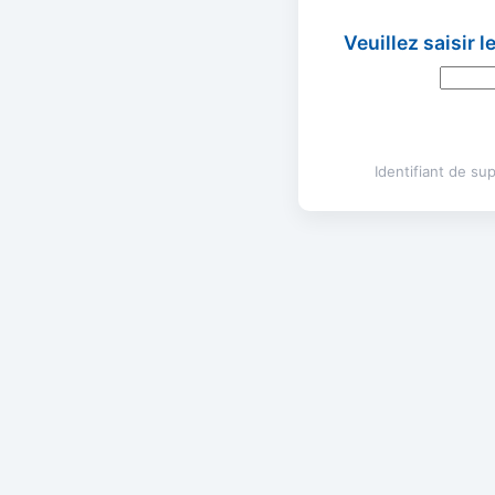
Veuillez saisir 
Identifiant de s