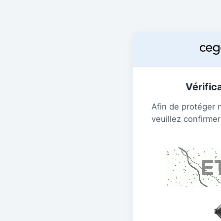
Vérific
Afin de protéger 
veuillez confirmer