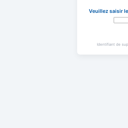
Veuillez saisir 
Identifiant de s