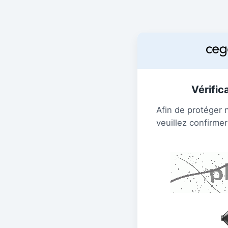
Vérific
Afin de protéger 
veuillez confirmer