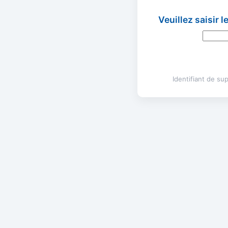
Veuillez saisir 
Identifiant de s