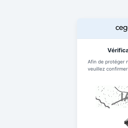
Vérific
Afin de protéger 
veuillez confirmer