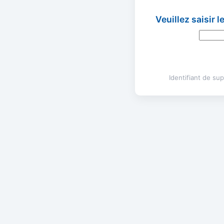
Veuillez saisir 
Identifiant de s