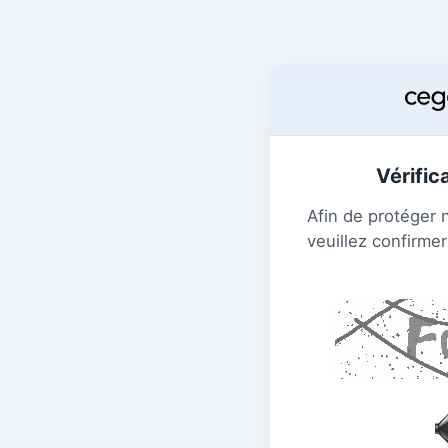
Vérific
Afin de protéger 
veuillez confirmer