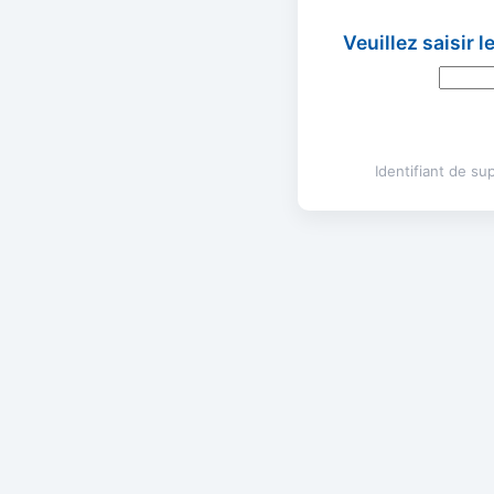
Veuillez saisir 
Identifiant de s