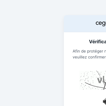
Vérific
Afin de protéger 
veuillez confirmer