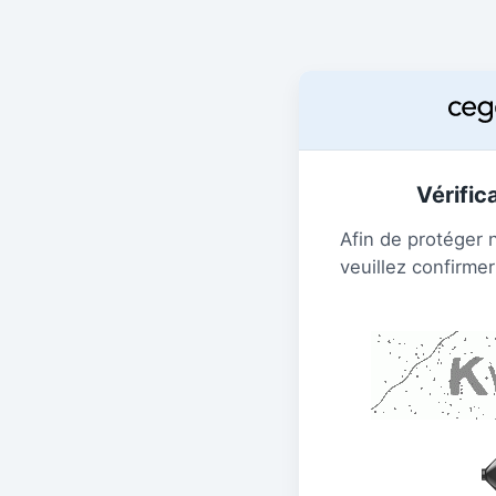
Vérific
Afin de protéger 
veuillez confirmer