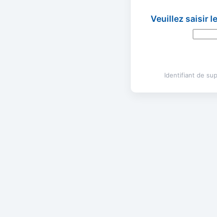
Veuillez saisir 
Identifiant de s