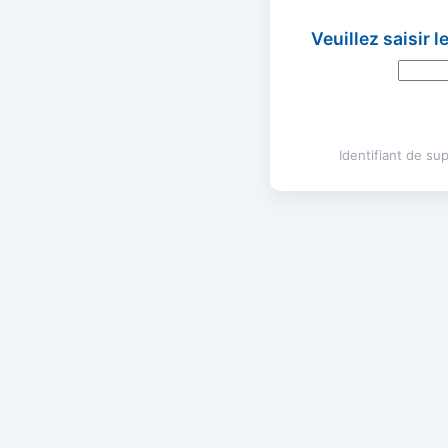
Veuillez saisir 
Identifiant de s