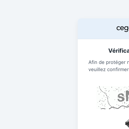
Vérific
Afin de protéger 
veuillez confirmer