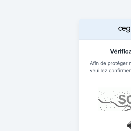
Vérific
Afin de protéger 
veuillez confirmer