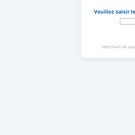
Veuillez saisir 
Identifiant de s