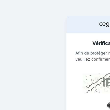
Vérific
Afin de protéger 
veuillez confirmer