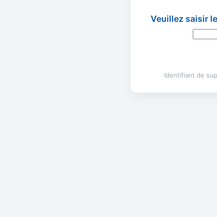
Veuillez saisir 
Identifiant de s