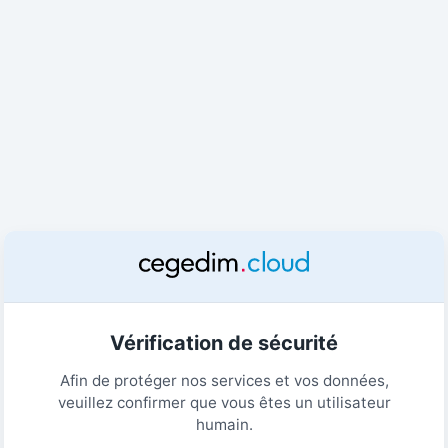
Vérification de sécurité
Afin de protéger nos services et vos données,
veuillez confirmer que vous êtes un utilisateur
humain.