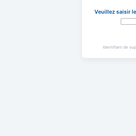
Veuillez saisir 
Identifiant de s