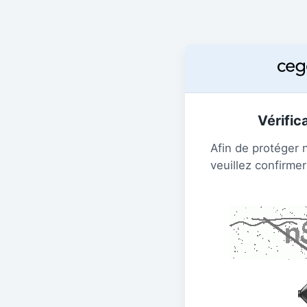
Vérific
Afin de protéger 
veuillez confirmer