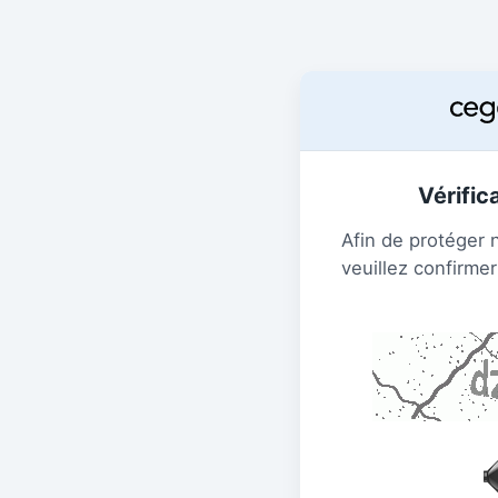
Vérific
Afin de protéger 
veuillez confirmer