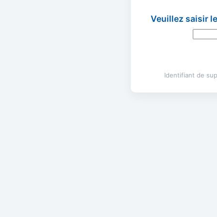
Veuillez saisir 
Identifiant de s