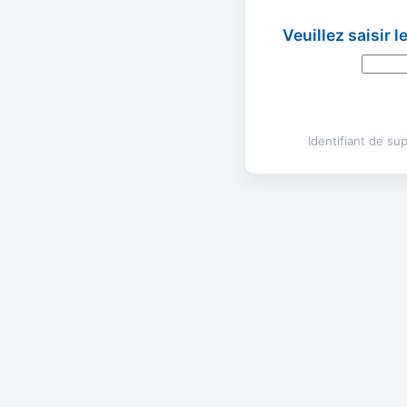
Veuillez saisir 
Identifiant de s