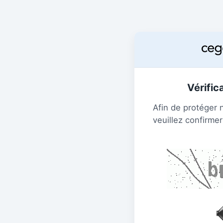
Vérific
Afin de protéger 
veuillez confirmer