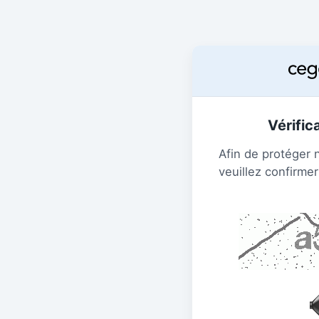
Vérific
Afin de protéger 
veuillez confirmer