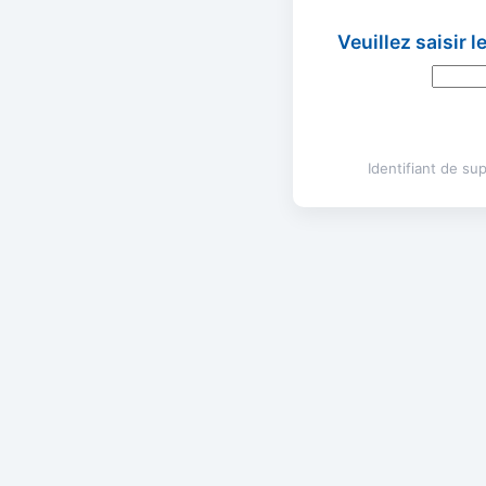
Veuillez saisir 
Identifiant de s