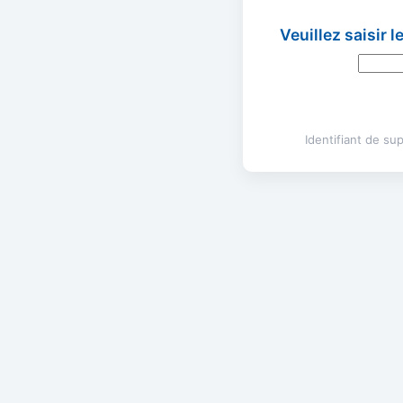
Veuillez saisir 
Identifiant de s