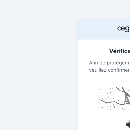
Vérific
Afin de protéger 
veuillez confirmer