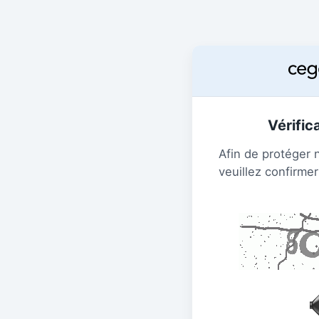
Vérific
Afin de protéger 
veuillez confirmer