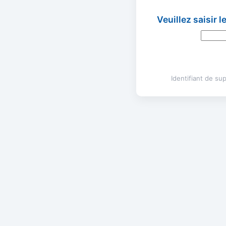
Veuillez saisir 
Identifiant de s