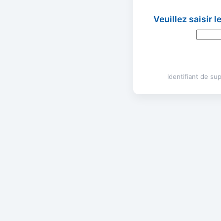
Veuillez saisir 
Identifiant de s