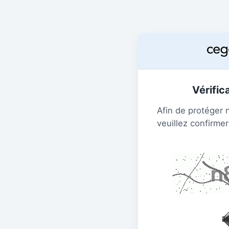
Vérific
Afin de protéger 
veuillez confirmer