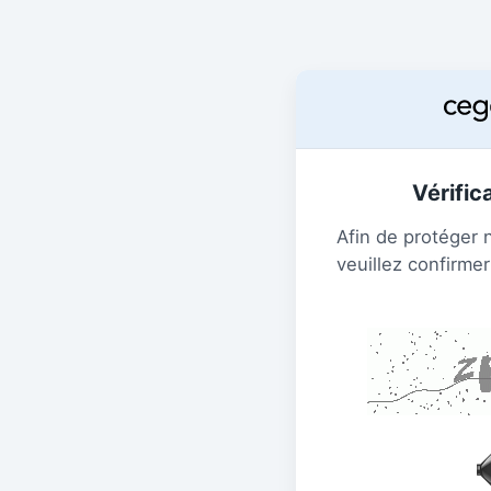
Vérific
Afin de protéger 
veuillez confirmer