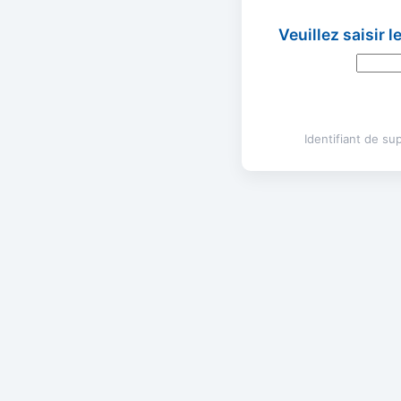
Veuillez saisir 
Identifiant de s