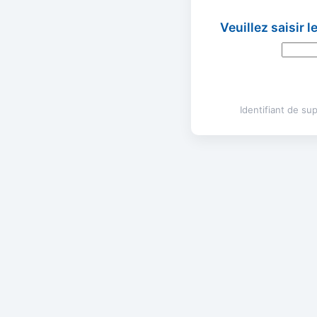
Veuillez saisir 
Identifiant de s