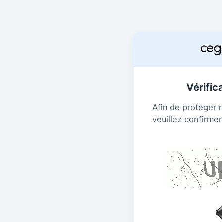
Vérific
Afin de protéger 
veuillez confirmer