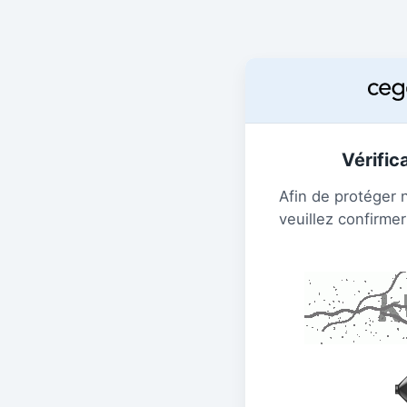
Vérific
Afin de protéger 
veuillez confirmer