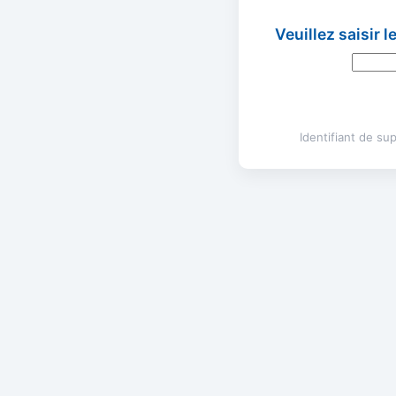
Veuillez saisir 
Identifiant de s