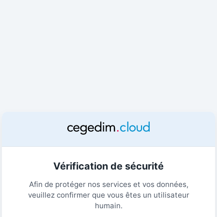
Vérification de sécurité
Afin de protéger nos services et vos données,
veuillez confirmer que vous êtes un utilisateur
humain.