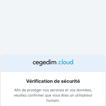
Vérification de sécurité
Afin de protéger nos services et vos données,
veuillez confirmer que vous êtes un utilisateur
humain.