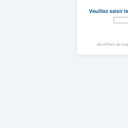
Veuillez saisir 
Identifiant de s