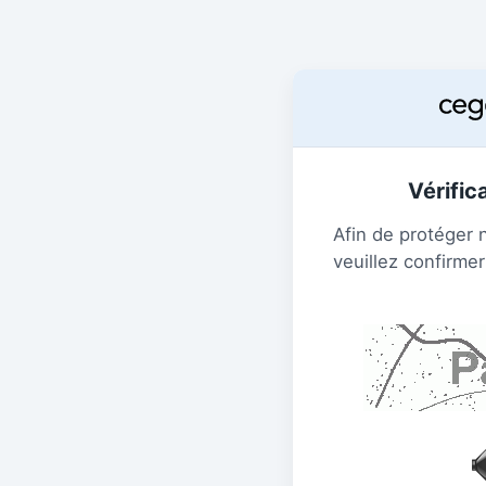
Vérific
Afin de protéger 
veuillez confirmer