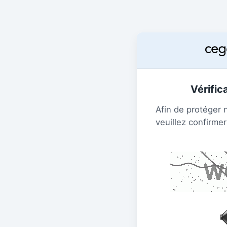
Vérific
Afin de protéger 
veuillez confirmer