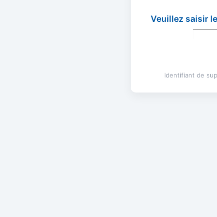
Veuillez saisir 
Identifiant de s