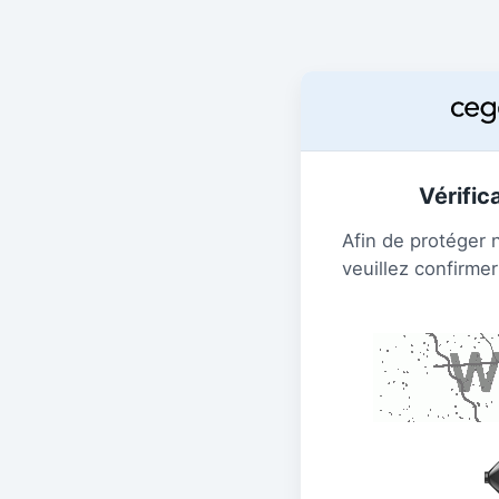
Vérific
Afin de protéger 
veuillez confirmer