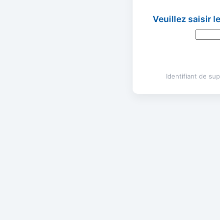
Veuillez saisir 
Identifiant de s