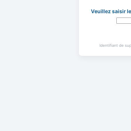
Veuillez saisir 
Identifiant de s