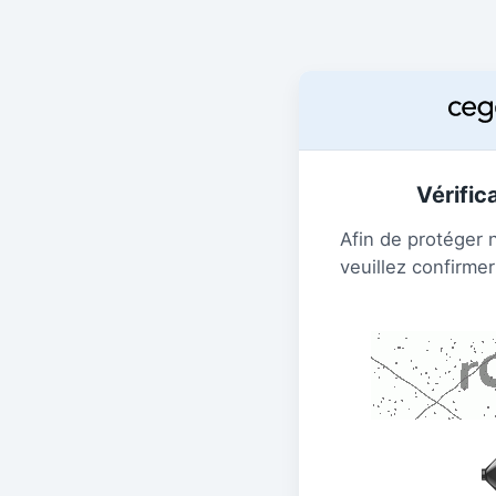
Vérific
Afin de protéger 
veuillez confirmer