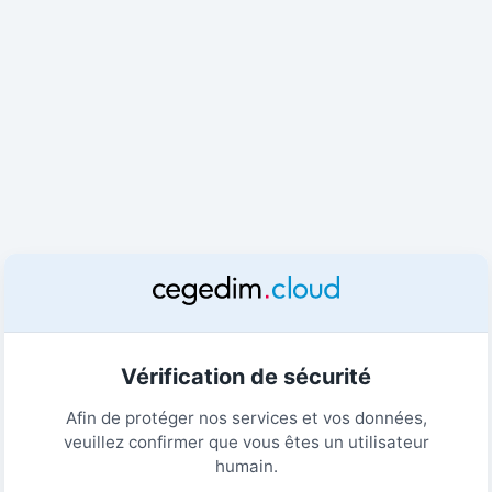
Vérification de sécurité
Afin de protéger nos services et vos données,
veuillez confirmer que vous êtes un utilisateur
humain.