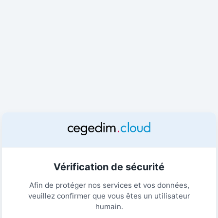
Vérification de sécurité
Afin de protéger nos services et vos données,
veuillez confirmer que vous êtes un utilisateur
humain.