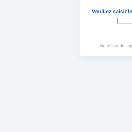
Veuillez saisir 
Identifiant de s