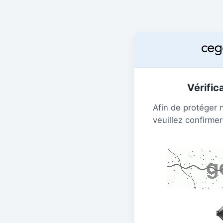
Vérific
Afin de protéger 
veuillez confirmer