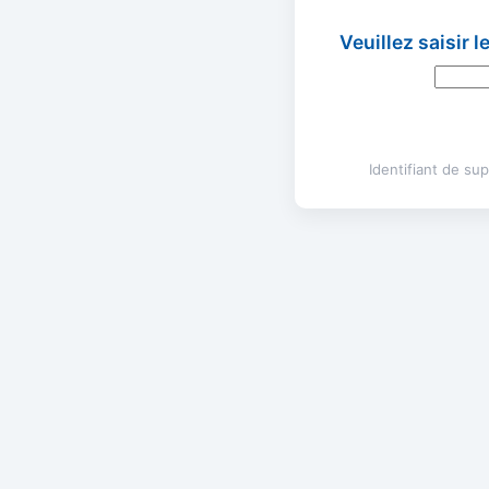
Veuillez saisir 
Identifiant de s