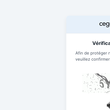
Vérific
Afin de protéger 
veuillez confirmer