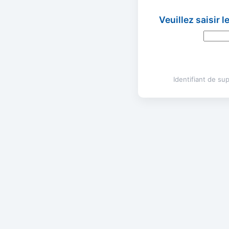
Veuillez saisir 
Identifiant de s