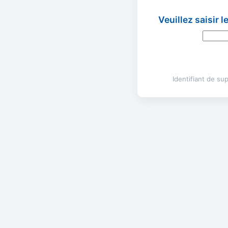
Veuillez saisir 
Identifiant de s