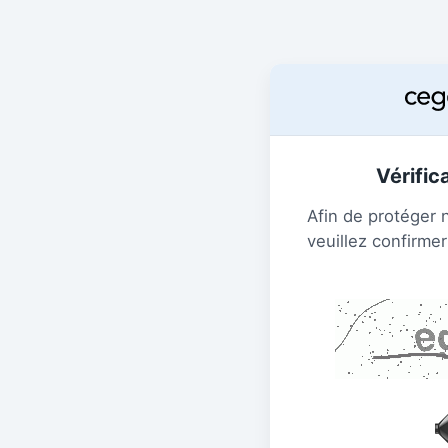
Vérific
Afin de protéger 
veuillez confirmer