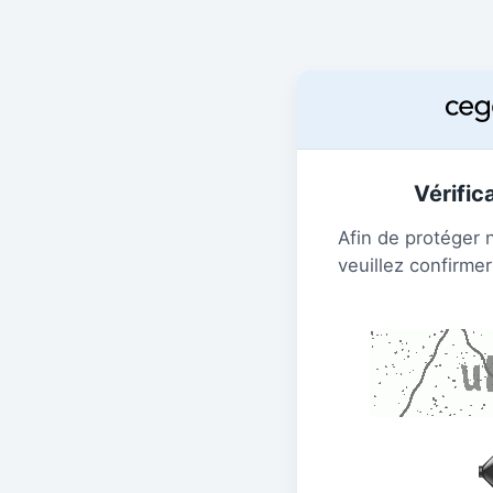
Vérific
Afin de protéger 
veuillez confirmer