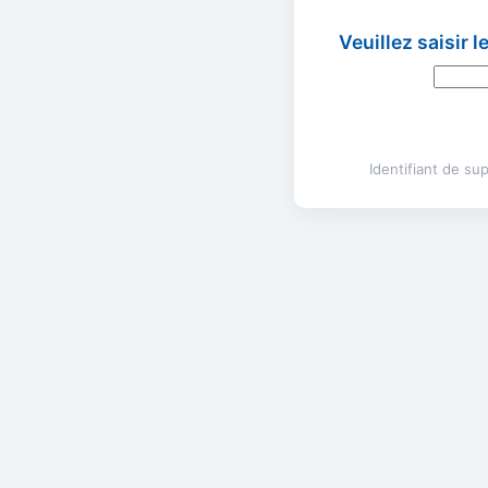
Veuillez saisir 
Identifiant de s