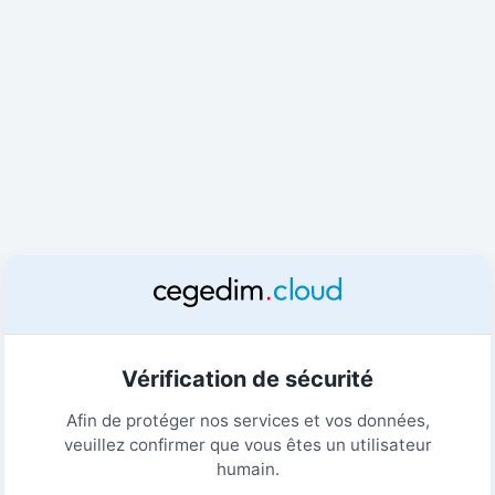
Vérification de sécurité
Afin de protéger nos services et vos données,
veuillez confirmer que vous êtes un utilisateur
humain.