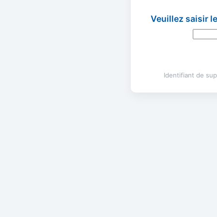
Veuillez saisir 
Identifiant de s