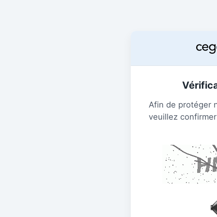
Vérific
Afin de protéger 
veuillez confirmer