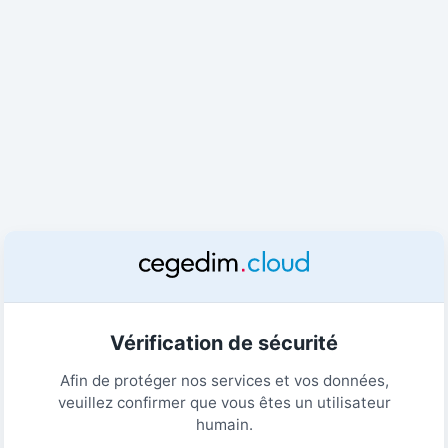
Vérification de sécurité
Afin de protéger nos services et vos données,
veuillez confirmer que vous êtes un utilisateur
humain.