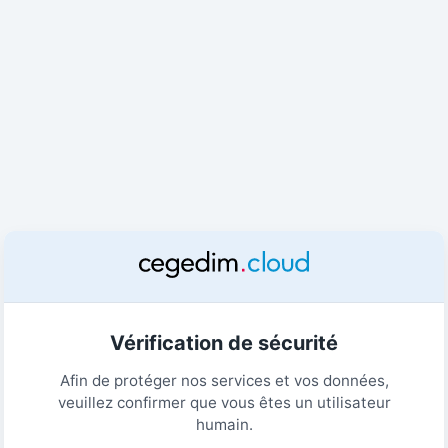
Vérification de sécurité
Afin de protéger nos services et vos données,
veuillez confirmer que vous êtes un utilisateur
humain.